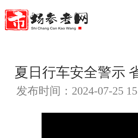
夏日行车安全警示 
发布时间：2024-07-25 1