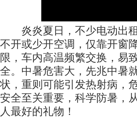
炎炎夏日，不少电动出租
不开或少开空调，仅靠开窗
限，车内高温频繁交换，易
全。中暑危害大，先兆中暑
状，重则可能引发热射病，
安全至关重要，科学防暑，
人最好的礼物！